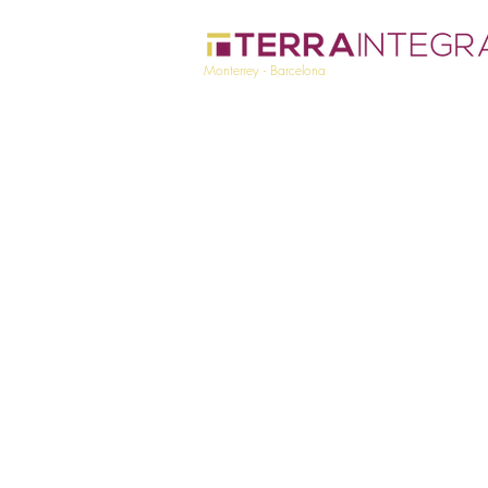
Monterrey - Barcelona